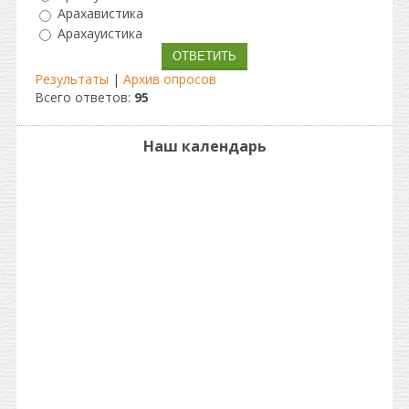
Арахавистика
Арахауистика
Результаты
|
Архив опросов
Всего ответов:
95
Наш календарь