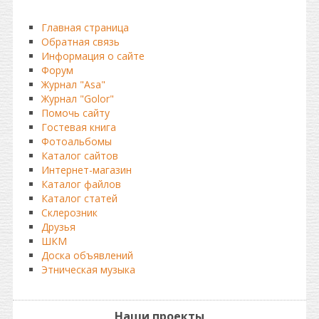
Главная страница
Обратная связь
Информация о сайте
Форум
Журнал "Asa"
Журнал "Golor"
Помочь сайту
Гостевая книга
Фотоальбомы
Каталог сайтов
Интернет-магазин
Каталог файлов
Каталог статей
Склерозник
Друзья
ШКМ
Доска объявлений
Этническая музыка
Наши проекты