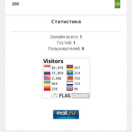
200
Статистика
Онлайн всего:
1
Гостей:
1
Пользователей:
0