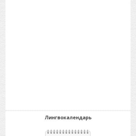
Лингвокалендарь