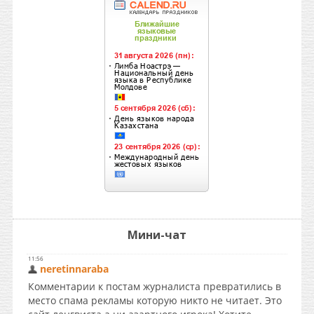
Мини-чат