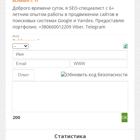
200
Статистика