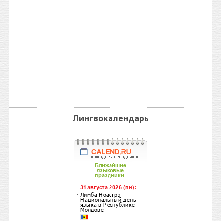
Лингвокалендарь