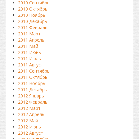
2010 Сентябрь
2010 Октябрь
2010 Ноябрь
2010 Декабрь
2011 Февраль
2011 Март
2011 Апрель
2011 Май
2011 Июнь
2011 Июль
2011 Август
2011 Сентябрь
2011 Октябрь
2011 Ноябрь
2011 Декабрь
2012 Январь
2012 Февраль
2012 Март
2012 Апрель
2012 Май
2012 Июнь
2012 Август