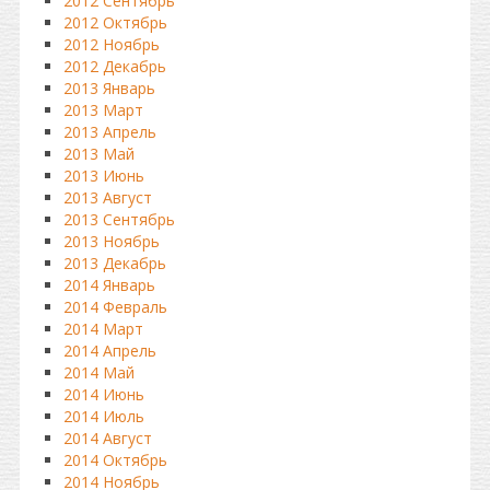
2012 Сентябрь
2012 Октябрь
2012 Ноябрь
2012 Декабрь
2013 Январь
2013 Март
2013 Апрель
2013 Май
2013 Июнь
2013 Август
2013 Сентябрь
2013 Ноябрь
2013 Декабрь
2014 Январь
2014 Февраль
2014 Март
2014 Апрель
2014 Май
2014 Июнь
2014 Июль
2014 Август
2014 Октябрь
2014 Ноябрь