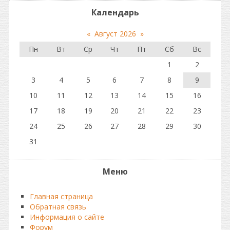
Календарь
«
Август 2026
»
Пн
Вт
Ср
Чт
Пт
Сб
Вс
1
2
3
4
5
6
7
8
9
10
11
12
13
14
15
16
17
18
19
20
21
22
23
24
25
26
27
28
29
30
31
Меню
Главная страница
Обратная связь
Информация о сайте
Форум