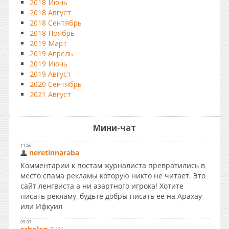
2018 Июнь
2018 Август
2018 Сентябрь
2018 Ноябрь
2019 Март
2019 Апрель
2019 Июнь
2019 Август
2020 Сентябрь
2021 Август
Мини-чат