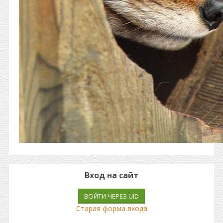
Вход на сайт
ВОЙТИ ЧЕРЕЗ UID
Старая форма входа