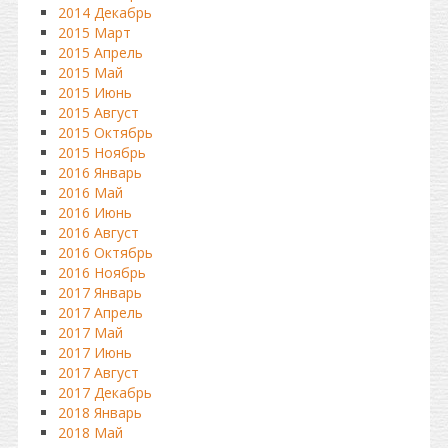
2014 Декабрь
2015 Март
2015 Апрель
2015 Май
2015 Июнь
2015 Август
2015 Октябрь
2015 Ноябрь
2016 Январь
2016 Май
2016 Июнь
2016 Август
2016 Октябрь
2016 Ноябрь
2017 Январь
2017 Апрель
2017 Май
2017 Июнь
2017 Август
2017 Декабрь
2018 Январь
2018 Май