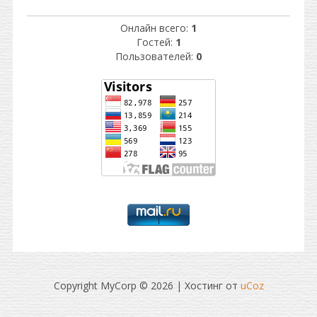
Онлайн всего:
1
Гостей:
1
Пользователей:
0
Copyright MyCorp © 2026
|
Хостинг от
uCoz