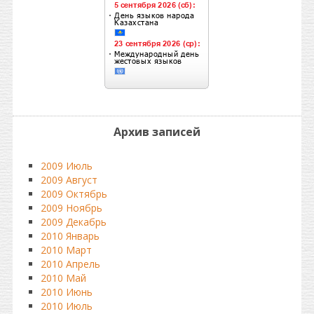
Архив записей
2009 Июль
2009 Август
2009 Октябрь
2009 Ноябрь
2009 Декабрь
2010 Январь
2010 Март
2010 Апрель
2010 Май
2010 Июнь
2010 Июль