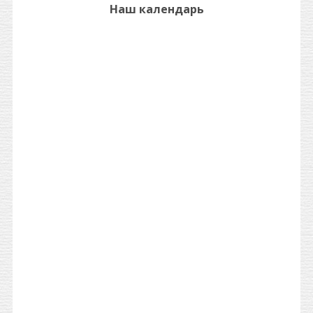
Наш календарь