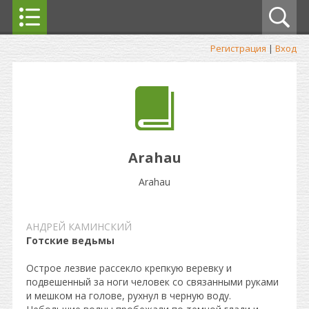
Регистрация
|
Вход
Arahau
Arahau
АНДРЕЙ КАМИНСКИЙ
Готские ведьмы
Острое лезвие рассекло крепкую веревку и
подвешенный за ноги человек со связанными руками
и мешком на голове, рухнул в черную воду.