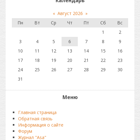
Календарь
«
Август 2026
»
Пн
Вт
Ср
Чт
Пт
Сб
Вс
1
2
3
4
5
6
7
8
9
10
11
12
13
14
15
16
17
18
19
20
21
22
23
24
25
26
27
28
29
30
31
Меню
Главная страница
Обратная связь
Информация о сайте
Форум
Журнал "Asa"