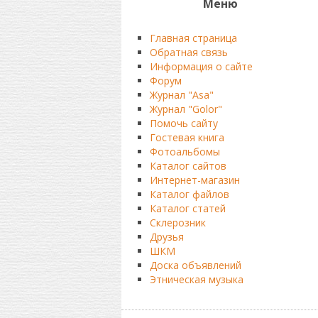
Меню
Главная страница
Обратная связь
Информация о сайте
Форум
Журнал "Asa"
Журнал "Golor"
Помочь сайту
Гостевая книга
Фотоальбомы
Каталог сайтов
Интернет-магазин
Каталог файлов
Каталог статей
Склерозник
Друзья
ШКМ
Доска объявлений
Этническая музыка