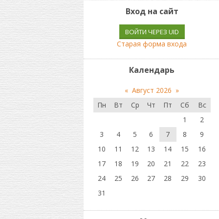
Вход на сайт
ВОЙТИ ЧЕРЕЗ UID
Старая форма входа
Календарь
«
Август 2026
»
Пн
Вт
Ср
Чт
Пт
Сб
Вс
1
2
3
4
5
6
7
8
9
10
11
12
13
14
15
16
17
18
19
20
21
22
23
24
25
26
27
28
29
30
31