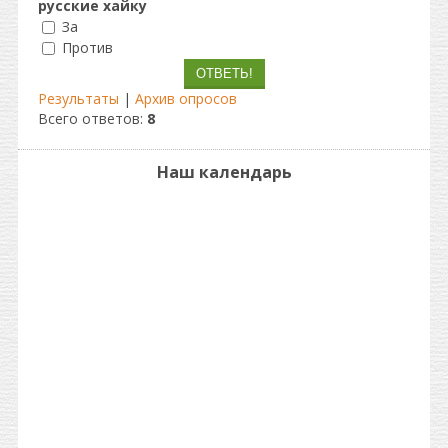
русские хайку
За
Против
Результаты
|
Архив опросов
Всего ответов:
8
Наш календарь