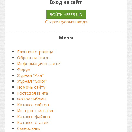
Вход на сайт
ВОЙТИ ЧЕРЕЗ UID
Старая форма входа
Меню
Главная страница
Обратная связь
Информация о сайте
Форум
Журнал "Asa"
Журнал "Golor"
Помочь сайту
Гостевая книга
Фотоальбомы
Каталог сайтов
Интернет-магазин
Каталог файлов
Каталог статей
Склерозник