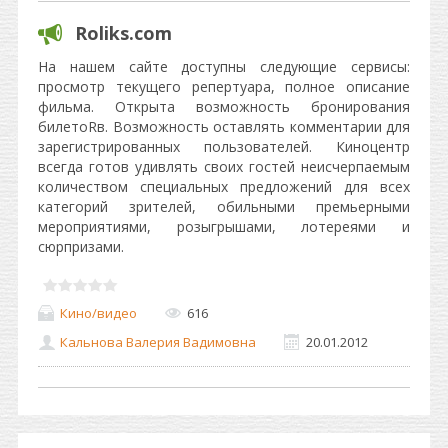
Roliks.com
На нашем сайте доступны следующие сервисы:
просмотр текущего репертуара, полное описание
фильма. Открыта возможность бронирования
билетоRв. Возможность оставлять комментарии для
зарегистрированных пользователей. Киноцентр
всегда готов удивлять своих гостей неисчерпаемым
количеством специальных предложений для всех
категорий зрителей, обильными премьерными
мероприятиями, розыгрышами, лотереями и
сюрпризами.
Кино/видео
616
Кальнова Валерия Вадимовна
20.01.2012