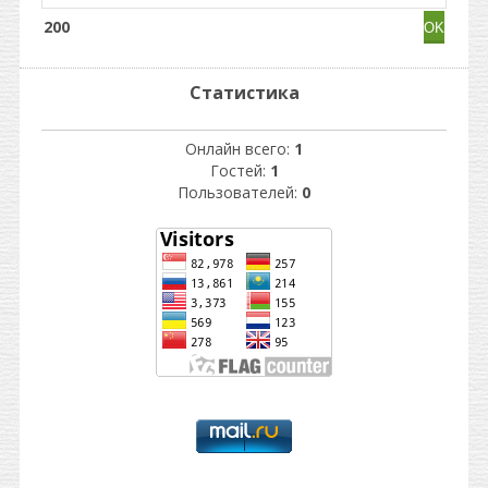
200
Статистика
Онлайн всего:
1
Гостей:
1
Пользователей:
0