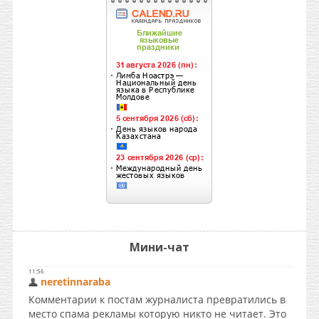
Мини-чат