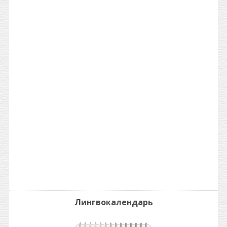
Лингвокалендарь