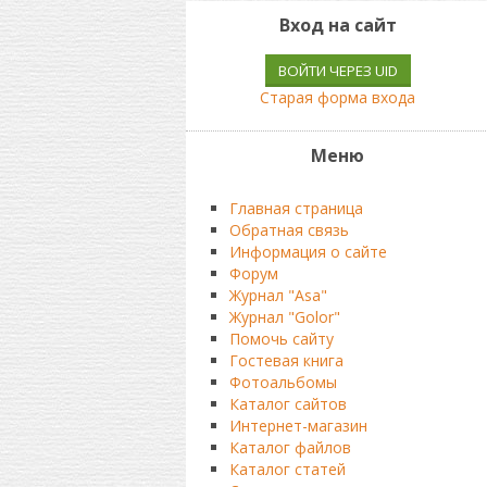
Вход на сайт
ВОЙТИ ЧЕРЕЗ UID
Старая форма входа
Меню
Главная страница
Обратная связь
Информация о сайте
Форум
Журнал "Asa"
Журнал "Golor"
Помочь сайту
Гостевая книга
Фотоальбомы
Каталог сайтов
Интернет-магазин
Каталог файлов
Каталог статей