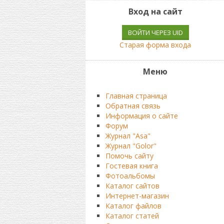
Вход на сайт
ВОЙТИ ЧЕРЕЗ UID
Старая форма входа
Меню
Главная страница
Обратная связь
Информация о сайте
Форум
Журнал "Asa"
Журнал "Golor"
Помочь сайту
Гостевая книга
Фотоальбомы
Каталог сайтов
Интернет-магазин
Каталог файлов
Каталог статей