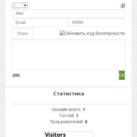
200
Статистика
Онлайн всего:
1
Гостей:
1
Пользователей:
0