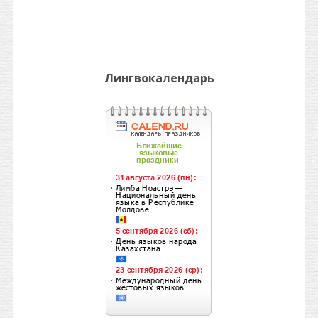
Лингвокалендарь