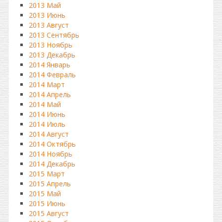
2013 Май
2013 Июнь
2013 Август
2013 Сентябрь
2013 Ноябрь
2013 Декабрь
2014 Январь
2014 Февраль
2014 Март
2014 Апрель
2014 Май
2014 Июнь
2014 Июль
2014 Август
2014 Октябрь
2014 Ноябрь
2014 Декабрь
2015 Март
2015 Апрель
2015 Май
2015 Июнь
2015 Август