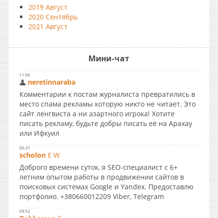
2019 Август
2020 Сентябрь
2021 Август
Мини-чат