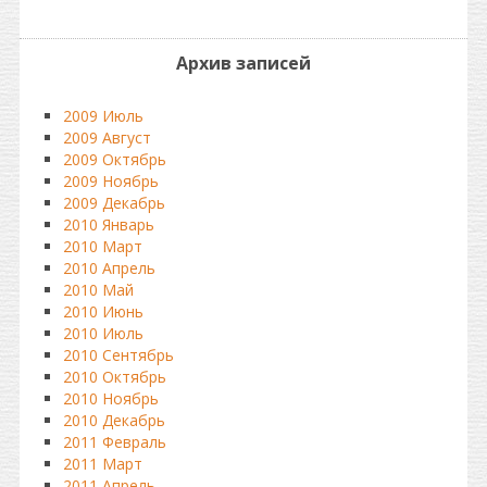
Архив записей
2009 Июль
2009 Август
2009 Октябрь
2009 Ноябрь
2009 Декабрь
2010 Январь
2010 Март
2010 Апрель
2010 Май
2010 Июнь
2010 Июль
2010 Сентябрь
2010 Октябрь
2010 Ноябрь
2010 Декабрь
2011 Февраль
2011 Март
2011 Апрель