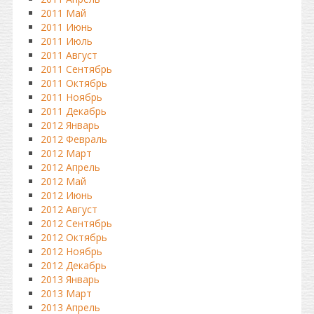
2011 Май
2011 Июнь
2011 Июль
2011 Август
2011 Сентябрь
2011 Октябрь
2011 Ноябрь
2011 Декабрь
2012 Январь
2012 Февраль
2012 Март
2012 Апрель
2012 Май
2012 Июнь
2012 Август
2012 Сентябрь
2012 Октябрь
2012 Ноябрь
2012 Декабрь
2013 Январь
2013 Март
2013 Апрель