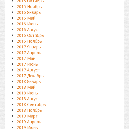
2015 Октябрь
2015 Ноябрь
2016 Январь
2016 Май
2016 Июнь
2016 Август
2016 Октябрь
2016 Ноябрь
2017 Январь
2017 Апрель
2017 Май
2017 Июнь
2017 Август
2017 Декабрь
2018 Январь
2018 Май
2018 Июнь
2018 Август
2018 Сентябрь
2018 Ноябрь
2019 Март
2019 Апрель
2019 Июнь