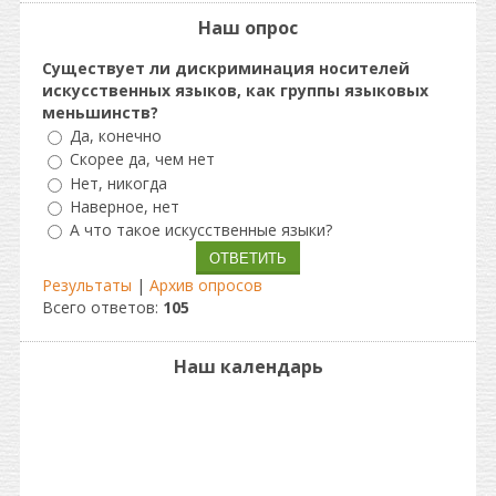
Наш опрос
Существует ли дискриминация носителей
искусственных языков, как группы языковых
меньшинств?
Да, конечно
Скорее да, чем нет
Нет, никогда
Наверное, нет
А что такое искусственные языки?
Результаты
|
Архив опросов
Всего ответов:
105
Наш календарь