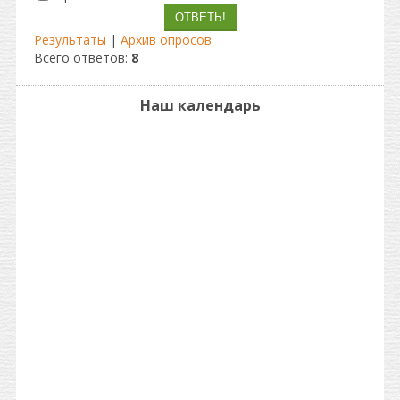
Результаты
|
Архив опросов
Всего ответов:
8
Наш календарь