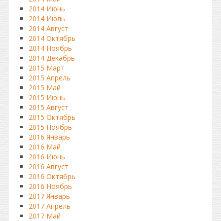
2014 Июнь
2014 Июль
2014 Август
2014 Октябрь
2014 Ноябрь
2014 Декабрь
2015 Март
2015 Апрель
2015 Май
2015 Июнь
2015 Август
2015 Октябрь
2015 Ноябрь
2016 Январь
2016 Май
2016 Июнь
2016 Август
2016 Октябрь
2016 Ноябрь
2017 Январь
2017 Апрель
2017 Май