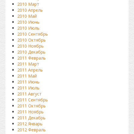
2010 Март
2010 Апрель
2010 Май
2010 Июнь
2010 Июль
2010 Сентябрь
2010 Октябрь
2010 Ноябрь
2010 Декабрь
2011 Февраль
2011 Март
2011 Апрель
2011 Май
2011 Июнь
2011 Июль
2011 Август
2011 Сентябрь
2011 Октябрь
2011 Ноябрь
2011 Декабрь
2012 Январь
2012 Февраль