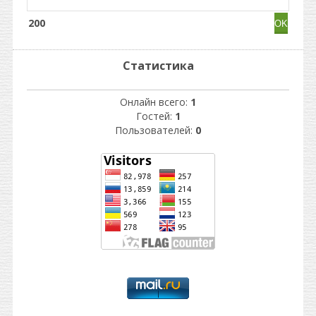
200
Статистика
Онлайн всего:
1
Гостей:
1
Пользователей:
0