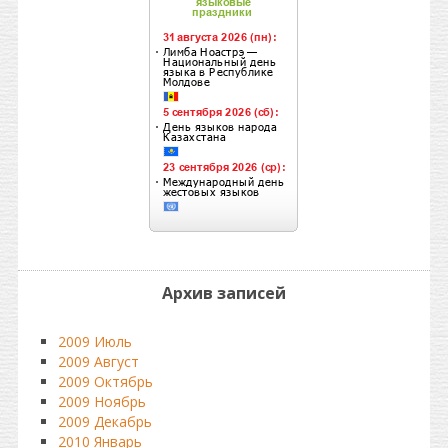
Архив записей
2009 Июль
2009 Август
2009 Октябрь
2009 Ноябрь
2009 Декабрь
2010 Январь