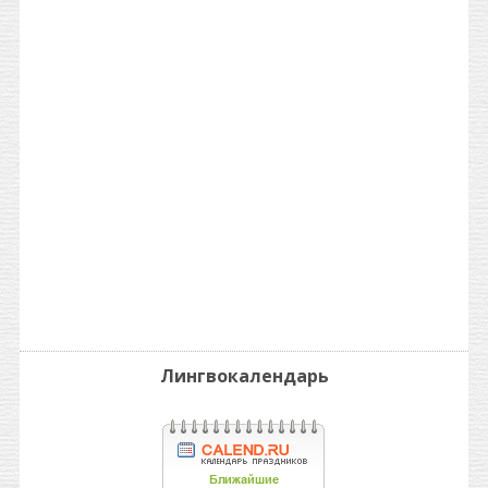
Лингвокалендарь