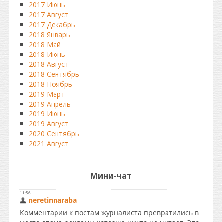
2017 Июнь
2017 Август
2017 Декабрь
2018 Январь
2018 Май
2018 Июнь
2018 Август
2018 Сентябрь
2018 Ноябрь
2019 Март
2019 Апрель
2019 Июнь
2019 Август
2020 Сентябрь
2021 Август
Мини-чат