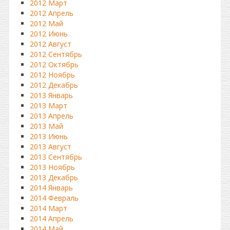
2012 Март
2012 Апрель
2012 Май
2012 Июнь
2012 Август
2012 Сентябрь
2012 Октябрь
2012 Ноябрь
2012 Декабрь
2013 Январь
2013 Март
2013 Апрель
2013 Май
2013 Июнь
2013 Август
2013 Сентябрь
2013 Ноябрь
2013 Декабрь
2014 Январь
2014 Февраль
2014 Март
2014 Апрель
2014 Май