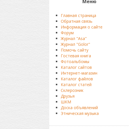
Меню
Главная страница
Обратная связь
Информация о сайте
Форум
Журнал "Asa"
Журнал "Golor"
Помочь сайту
Гостевая книга
Фотоальбомы
Каталог сайтов
Интернет-магазин
Каталог файлов
Каталог статей
Склерозник
Друзья
ШКМ
Доска объявлений
Этническая музыка