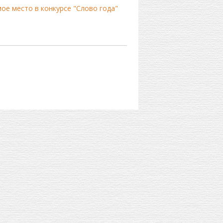
ое место в конкурсе "Слово года"