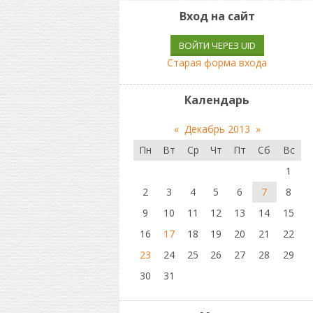
Вход на сайт
ВОЙТИ ЧЕРЕЗ UID
Старая форма входа
Календарь
«
Декабрь 2013
»
Пн
Вт
Ср
Чт
Пт
Сб
Вс
1
2
3
4
5
6
7
8
9
10
11
12
13
14
15
16
17
18
19
20
21
22
23
24
25
26
27
28
29
30
31