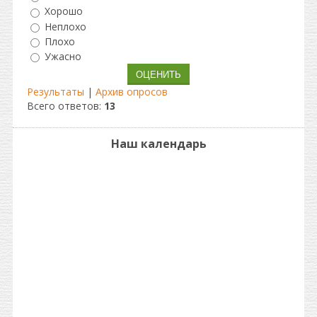
Хорошо
Неплохо
Плохо
Ужасно
Результаты
|
Архив опросов
Всего ответов:
13
Наш календарь