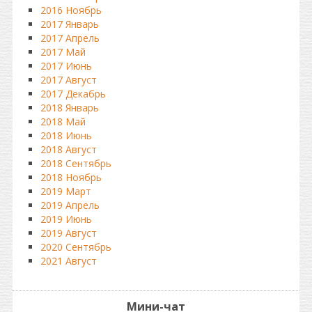
2016 Ноябрь
2017 Январь
2017 Апрель
2017 Май
2017 Июнь
2017 Август
2017 Декабрь
2018 Январь
2018 Май
2018 Июнь
2018 Август
2018 Сентябрь
2018 Ноябрь
2019 Март
2019 Апрель
2019 Июнь
2019 Август
2020 Сентябрь
2021 Август
Мини-чат