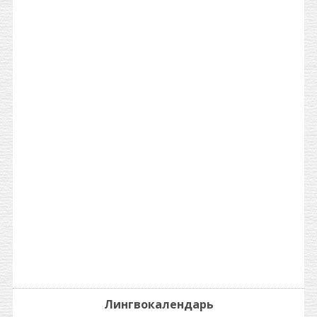
Лингвокалендарь