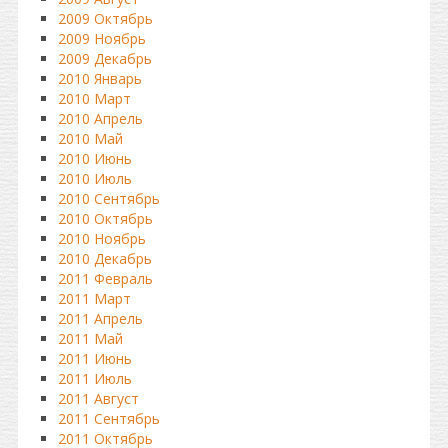
2009 Октябрь
2009 Ноябрь
2009 Декабрь
2010 Январь
2010 Март
2010 Апрель
2010 Май
2010 Июнь
2010 Июль
2010 Сентябрь
2010 Октябрь
2010 Ноябрь
2010 Декабрь
2011 Февраль
2011 Март
2011 Апрель
2011 Май
2011 Июнь
2011 Июль
2011 Август
2011 Сентябрь
2011 Октябрь