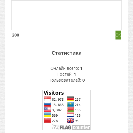
200
Статистика
Онлайн всего:
1
Гостей:
1
Пользователей:
0