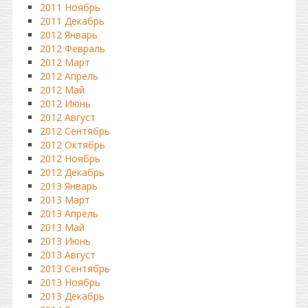
2011 Ноябрь
2011 Декабрь
2012 Январь
2012 Февраль
2012 Март
2012 Апрель
2012 Май
2012 Июнь
2012 Август
2012 Сентябрь
2012 Октябрь
2012 Ноябрь
2012 Декабрь
2013 Январь
2013 Март
2013 Апрель
2013 Май
2013 Июнь
2013 Август
2013 Сентябрь
2013 Ноябрь
2013 Декабрь