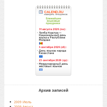
Архив записей
2009 Июль
2009 Август