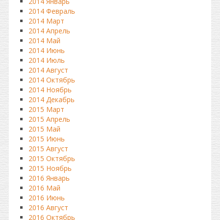
2014 Январь
2014 Февраль
2014 Март
2014 Апрель
2014 Май
2014 Июнь
2014 Июль
2014 Август
2014 Октябрь
2014 Ноябрь
2014 Декабрь
2015 Март
2015 Апрель
2015 Май
2015 Июнь
2015 Август
2015 Октябрь
2015 Ноябрь
2016 Январь
2016 Май
2016 Июнь
2016 Август
2016 Октябрь