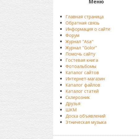
Меню
Главная страница
Обратная связь
Информация о сайте
Форум
Журнал "Asa"
Журнал "Golor"
Помочь сайту
Гостевая книга
Фотоальбомы
Каталог сайтов
Интернет-магазин
Каталог файлов
Каталог статей
Склерозник
Друзья
ШКМ
Доска объявлений
Этническая музыка