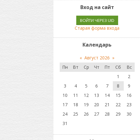
Вход на сайт
ВОЙТИ ЧЕРЕЗ UID
Старая форма входа
Календарь
«
Август 2026
»
Пн
Вт
Ср
Чт
Пт
Сб
Вс
1
2
3
4
5
6
7
8
9
10
11
12
13
14
15
16
17
18
19
20
21
22
23
24
25
26
27
28
29
30
31