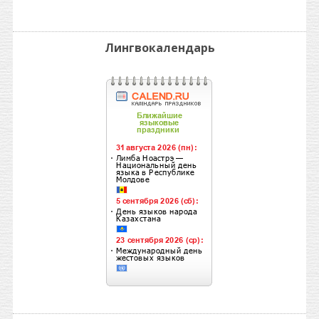
Лингвокалендарь