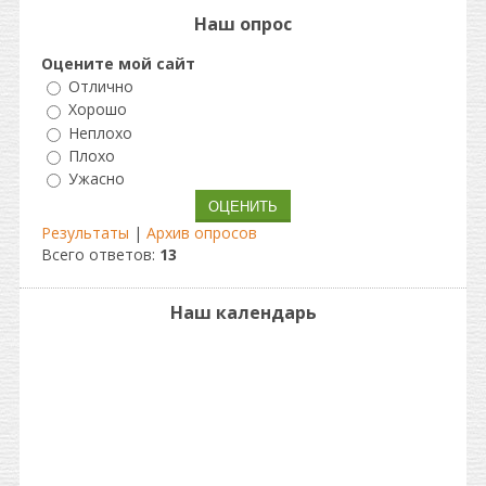
Наш опрос
Оцените мой сайт
Отлично
Хорошо
Неплохо
Плохо
Ужасно
Результаты
|
Архив опросов
Всего ответов:
13
Наш календарь