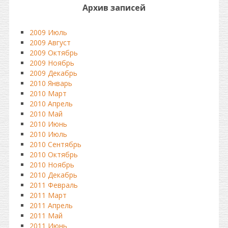
Архив записей
2009 Июль
2009 Август
2009 Октябрь
2009 Ноябрь
2009 Декабрь
2010 Январь
2010 Март
2010 Апрель
2010 Май
2010 Июнь
2010 Июль
2010 Сентябрь
2010 Октябрь
2010 Ноябрь
2010 Декабрь
2011 Февраль
2011 Март
2011 Апрель
2011 Май
2011 Июнь