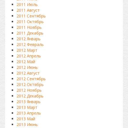
2011 Июль
2011 Август
2011 Сентябрь
2011 Октябрь
2011 Ноябрь
2011 Декабрь
2012 Январь
2012 Февраль
2012 Март
2012 Апрель
2012 Май
2012 Июнь
2012 Август
2012 Сентябрь
2012 Октябрь
2012 Ноябрь
2012 Декабрь
2013 Январь
2013 Март
2013 Апрель
2013 Май
2013 Июнь