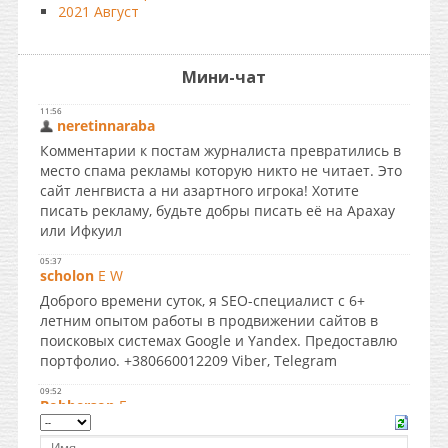
2021 Август
Мини-чат