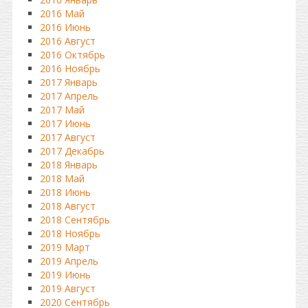
2016 Май
2016 Июнь
2016 Август
2016 Октябрь
2016 Ноябрь
2017 Январь
2017 Апрель
2017 Май
2017 Июнь
2017 Август
2017 Декабрь
2018 Январь
2018 Май
2018 Июнь
2018 Август
2018 Сентябрь
2018 Ноябрь
2019 Март
2019 Апрель
2019 Июнь
2019 Август
2020 Сентябрь