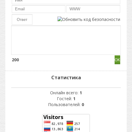
200
Статистика
Онлайн всего:
1
Гостей:
1
Пользователей:
0