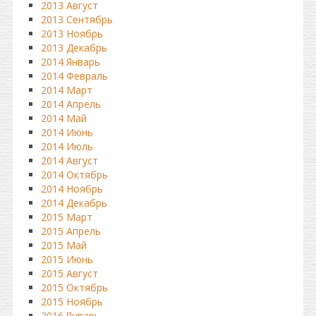
2013 Август
2013 Сентябрь
2013 Ноябрь
2013 Декабрь
2014 Январь
2014 Февраль
2014 Март
2014 Апрель
2014 Май
2014 Июнь
2014 Июль
2014 Август
2014 Октябрь
2014 Ноябрь
2014 Декабрь
2015 Март
2015 Апрель
2015 Май
2015 Июнь
2015 Август
2015 Октябрь
2015 Ноябрь
2016 Январь