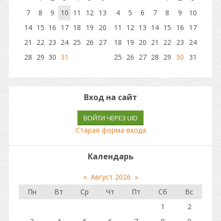
7
8
9
10
11
12
13
4
5
6
7
8
9
10
14
15
16
17
18
19
20
11
12
13
14
15
16
17
21
22
23
24
25
26
27
18
19
20
21
22
23
24
28
29
30
31
25
26
27
28
29
30
31
Вход на сайт
ВОЙТИ ЧЕРЕЗ UID
Старая форма входа
Календарь
«
Август 2026
»
Пн
Вт
Ср
Чт
Пт
Сб
Вс
1
2