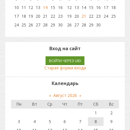
10
11
12
13
14
15
16
12
13
14
15
16
17
18
17
18
19
20
21
22
23
19
20
21
22
23
24
25
24
25
26
27
28
29
30
26
27
28
29
30
Вход на сайт
ВОЙТИ ЧЕРЕЗ UID
Старая форма входа
Календарь
«
Август 2026
»
Пн
Вт
Ср
Чт
Пт
Сб
Вс
1
2
3
4
5
6
7
8
9