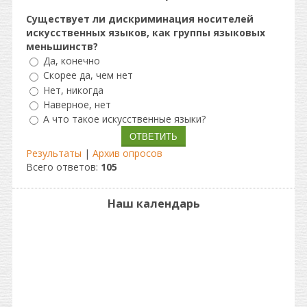
Существует ли дискриминация носителей
искусственных языков, как группы языковых
меньшинств?
Да, конечно
Скорее да, чем нет
Нет, никогда
Наверное, нет
А что такое искусственные языки?
Результаты
|
Архив опросов
Всего ответов:
105
Наш календарь