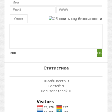
200
Статистика
Онлайн всего:
1
Гостей:
1
Пользователей:
0