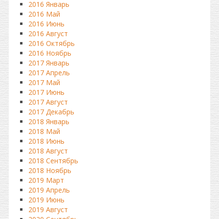
2016 Январь
2016 Май
2016 Июнь
2016 Август
2016 Октябрь
2016 Ноябрь
2017 Январь
2017 Апрель
2017 Май
2017 Июнь
2017 Август
2017 Декабрь
2018 Январь
2018 Май
2018 Июнь
2018 Август
2018 Сентябрь
2018 Ноябрь
2019 Март
2019 Апрель
2019 Июнь
2019 Август