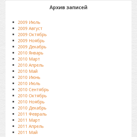
Архив записей
2009 Июль
2009 Август
2009 Октябрь
2009 Ноябрь
2009 Декабрь
2010 Январь
2010 Март
2010 Апрель
2010 Май
2010 Июнь
2010 Июль
2010 Сентябрь
2010 Октябрь
2010 Ноябрь
2010 Декабрь
2011 Февраль
2011 Март
2011 Апрель
2011 Май