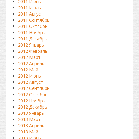
2011 Июнь
2011 Июль
2011 Август
2011 Сентябрь
2011 Октябрь
2011 Ноябрь
2011 Декабрь
2012 Январь
2012 Февраль
2012 Март
2012 Апрель
2012 Май
2012 Июнь
2012 Август
2012 Сентябрь
2012 Октябрь
2012 Ноябрь
2012 Декабрь
2013 Январь
2013 Март
2013 Апрель
2013 Май
2013 Июнь