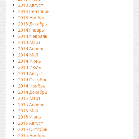
2013 Август
2013 Сентябрь
2013 Ноябрь
2013 Декабрь
2014 Январь
2014 Февраль
2014 Март
2014 Апрель
2014 Май
2014 Июнь
2014 Июль
2014 Август
2014 Октябрь
2014 Ноябрь
2014 Декабрь
2015 Март
2015 Апрель
2015 Май
2015 Июнь
2015 Август
2015 Октябрь
2015 Ноябрь