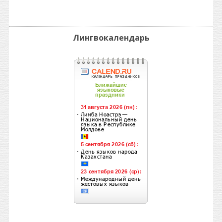
Лингвокалендарь