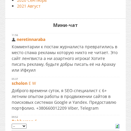
2020 Сентябрь
2021 Август
Мини-чат