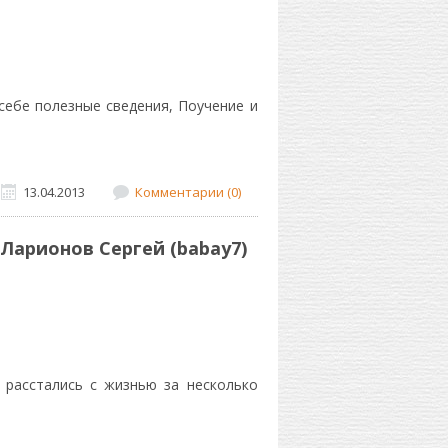
себе полезные сведения, Поучение и
13.04.2013
Комментарии (0)
 Ларионов Сергей (babay7)
 расстались с жизнью за несколько