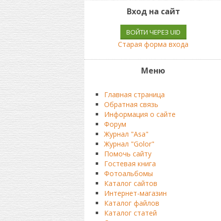
Вход на сайт
ВОЙТИ ЧЕРЕЗ UID
Старая форма входа
Меню
Главная страница
Обратная связь
Информация о сайте
Форум
Журнал "Asa"
Журнал "Golor"
Помочь сайту
Гостевая книга
Фотоальбомы
Каталог сайтов
Интернет-магазин
Каталог файлов
Каталог статей