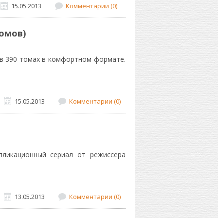
15.05.2013
Комментарии (0)
омов)
в 390 томах в комфортном формате.
15.05.2013
Комментарии (0)
пликационный сериал от режиссера
13.05.2013
Комментарии (0)