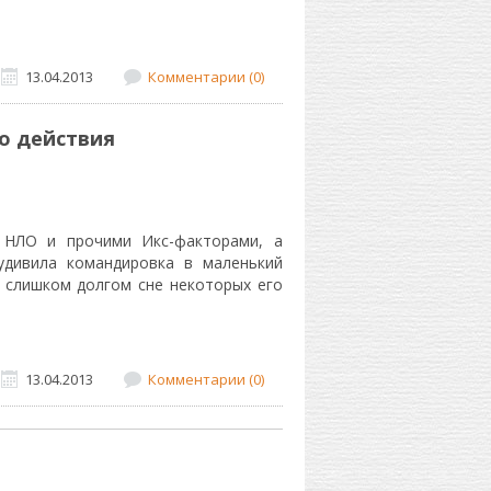
13.04.2013
Комментарии (0)
о действия
 НЛО и прочими Икс-факторами, а
удивила командировка в маленький
 слишком долгом сне некоторых его
13.04.2013
Комментарии (0)