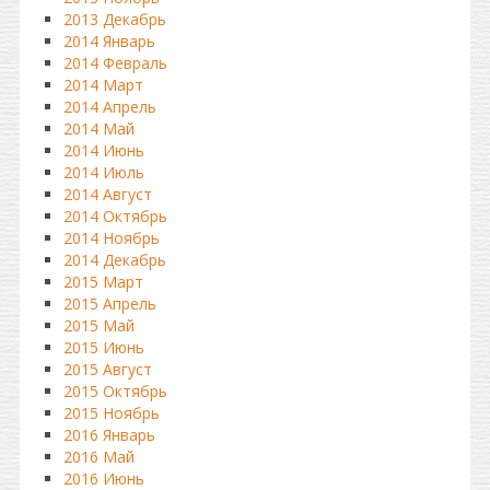
2013 Декабрь
2014 Январь
2014 Февраль
2014 Март
2014 Апрель
2014 Май
2014 Июнь
2014 Июль
2014 Август
2014 Октябрь
2014 Ноябрь
2014 Декабрь
2015 Март
2015 Апрель
2015 Май
2015 Июнь
2015 Август
2015 Октябрь
2015 Ноябрь
2016 Январь
2016 Май
2016 Июнь