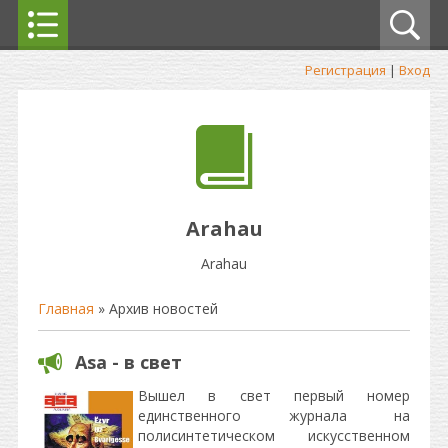
Регистрация
|
Вход
Arahau
Arahau
Главная
»
Архив новостей
Asa - в свет
Вышел в свет первый номер
единственного журнала на
полисинтетическом искусственном