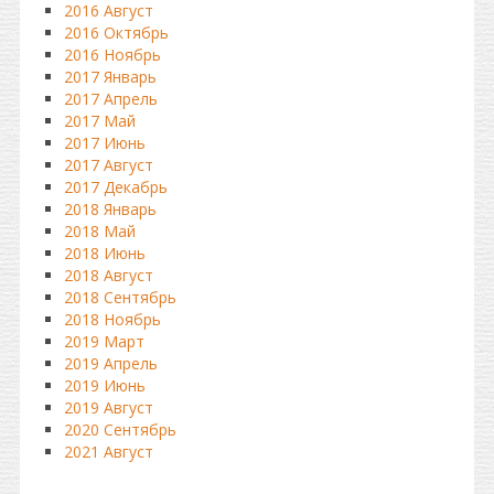
2016 Август
2016 Октябрь
2016 Ноябрь
2017 Январь
2017 Апрель
2017 Май
2017 Июнь
2017 Август
2017 Декабрь
2018 Январь
2018 Май
2018 Июнь
2018 Август
2018 Сентябрь
2018 Ноябрь
2019 Март
2019 Апрель
2019 Июнь
2019 Август
2020 Сентябрь
2021 Август