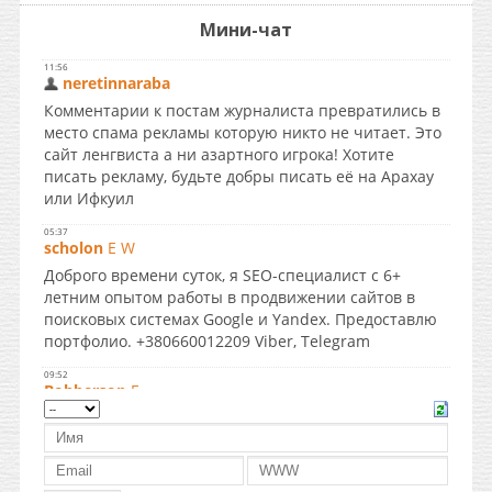
Мини-чат