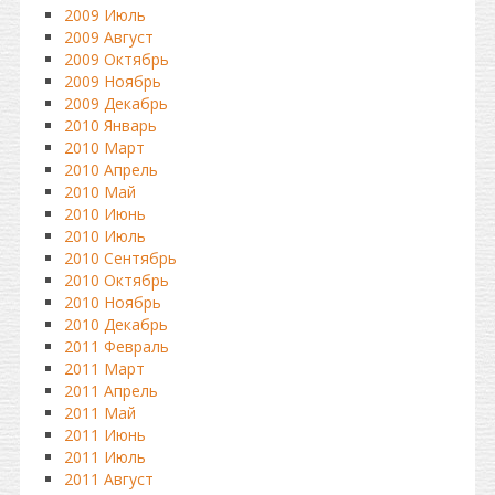
2009 Июль
2009 Август
2009 Октябрь
2009 Ноябрь
2009 Декабрь
2010 Январь
2010 Март
2010 Апрель
2010 Май
2010 Июнь
2010 Июль
2010 Сентябрь
2010 Октябрь
2010 Ноябрь
2010 Декабрь
2011 Февраль
2011 Март
2011 Апрель
2011 Май
2011 Июнь
2011 Июль
2011 Август