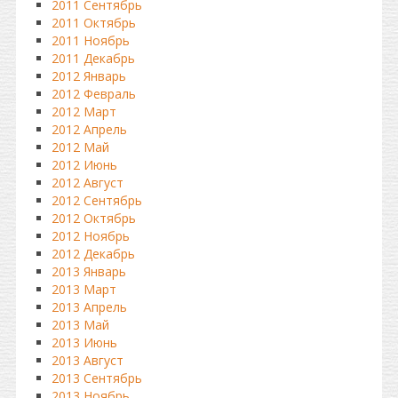
2011 Сентябрь
2011 Октябрь
2011 Ноябрь
2011 Декабрь
2012 Январь
2012 Февраль
2012 Март
2012 Апрель
2012 Май
2012 Июнь
2012 Август
2012 Сентябрь
2012 Октябрь
2012 Ноябрь
2012 Декабрь
2013 Январь
2013 Март
2013 Апрель
2013 Май
2013 Июнь
2013 Август
2013 Сентябрь
2013 Ноябрь