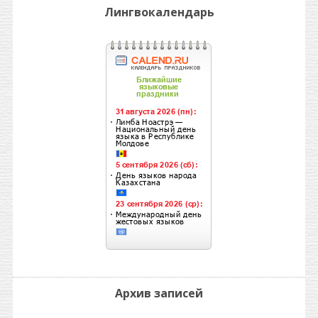
Лингвокалендарь
Архив записей