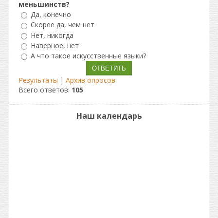
меньшинств?
Да, конечно
Скорее да, чем нет
Нет, никогда
Наверное, нет
А что такое искусственные языки?
Результаты
|
Архив опросов
Всего ответов:
105
Наш календарь